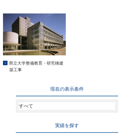
県立大学整備教育・研究棟建
築工事
現在の表示条件
すべて
実績を探す