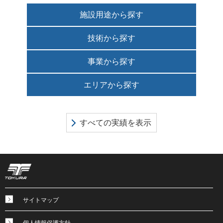
施設用途から探す
技術から探す
事業から探す
エリアから探す
すべての実績を表示
サイトマップ