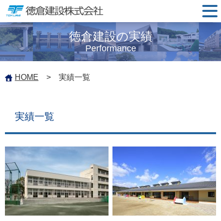
徳倉建設の実績
Performance
HOME
> 実績一覧
実績一覧